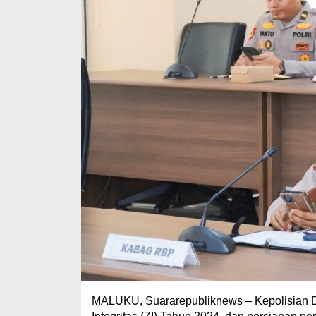
MALUKU, Suararepubliknews – Kepolisian D