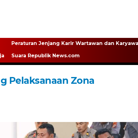
Peraturan Jenjang Karir Wartawan dan Karyaw
ja
Suara Republik News.com
g Pelaksanaan Zona