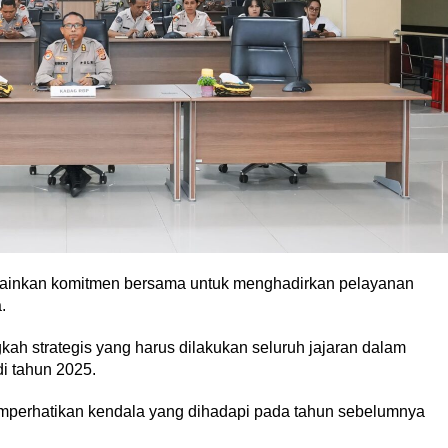
elainkan komitmen bersama untuk menghadirkan pelayanan
.
gkah strategis yang harus dilakukan seluruh jajaran dalam
i tahun 2025.
emperhatikan kendala yang dihadapi pada tahun sebelumnya