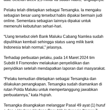
Pelaku telah ditetapkan sebagai Tersangka. Ia mengaku
sebagian besar uang tersebut habis dipakai bermain judi
online. Sementara sebagian lainnya dipakai untuk
memenuhi kebutuhan sehari-hari.
“Uang tersebut oleh Bank Maluku Cabang Namlea sudah
dipulihkan kembali sehingga status uang milik bank
Indonesia telah normal,” jelasnya.
Terhadap perbuatan pelaku, pada 14 Maret 2024 tim
Subdit II Fismondev melakukan penyelidikan dan
penyidikan setelah mendapatkan laporan dari masyarakat.
“Pelaku kemudian ditetapkan sebagai Tersangka dan
dilakukan penangkapan. Tersangka sudah diamankan di
rutan Polda Maluku untuk mempertanggung jawabkan
perbuatannya,” kata Hujrah.
Tersangka disangkakan melanggar Pasal 49 ayat (1) huruf