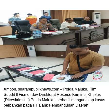
Ambon, suararepubliknews.com – Polda Maluku, Tim
Subdit II Fismondev Direktorat Reserse Kriminal Khusus
(Ditreskrimsus) Polda Maluku, berhasil mengungkap kasus
perbankan pada PT Bank Pembangunan Daerah