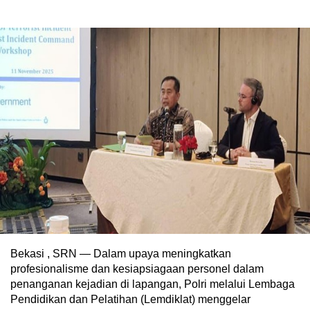
Bekasi , SRN — Dalam upaya meningkatkan
profesionalisme dan kesiapsiagaan personel dalam
penanganan kejadian di lapangan, Polri melalui Lembaga
Pendidikan dan Pelatihan (Lemdiklat) menggelar