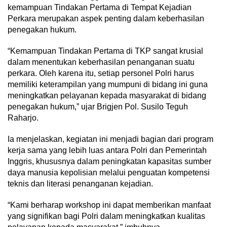
kemampuan Tindakan Pertama di Tempat Kejadian
Perkara merupakan aspek penting dalam keberhasilan
penegakan hukum.
“Kemampuan Tindakan Pertama di TKP sangat krusial
dalam menentukan keberhasilan penanganan suatu
perkara. Oleh karena itu, setiap personel Polri harus
memiliki keterampilan yang mumpuni di bidang ini guna
meningkatkan pelayanan kepada masyarakat di bidang
penegakan hukum,” ujar Brigjen Pol. Susilo Teguh
Raharjo.
Ia menjelaskan, kegiatan ini menjadi bagian dari program
kerja sama yang lebih luas antara Polri dan Pemerintah
Inggris, khususnya dalam peningkatan kapasitas sumber
daya manusia kepolisian melalui penguatan kompetensi
teknis dan literasi penanganan kejadian.
“Kami berharap workshop ini dapat memberikan manfaat
yang signifikan bagi Polri dalam meningkatkan kualitas