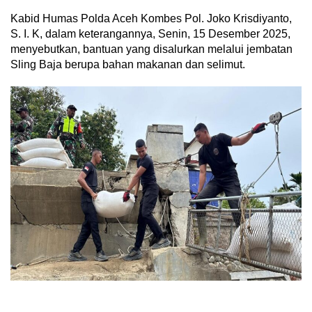
Kabid Humas Polda Aceh Kombes Pol. Joko Krisdiyanto,
S. I. K, dalam keterangannya, Senin, 15 Desember 2025,
menyebutkan, bantuan yang disalurkan melalui jembatan
Sling Baja berupa bahan makanan dan selimut.