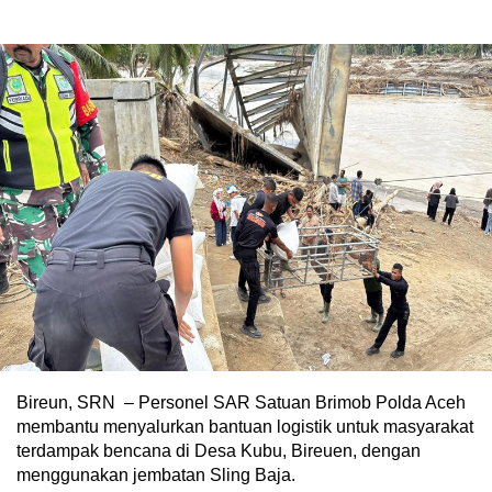
Bireun, SRN – Personel SAR Satuan Brimob Polda Aceh
membantu menyalurkan bantuan logistik untuk masyarakat
terdampak bencana di Desa Kubu, Bireuen, dengan
menggunakan jembatan Sling Baja.