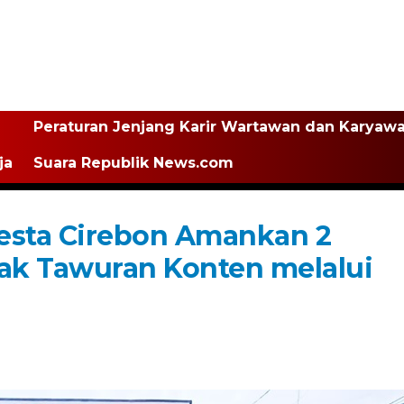
Peraturan Jenjang Karir Wartawan dan Karyaw
ja
Suara Republik News.com
esta Cirebon Amankan 2
ak Tawuran Konten melalui