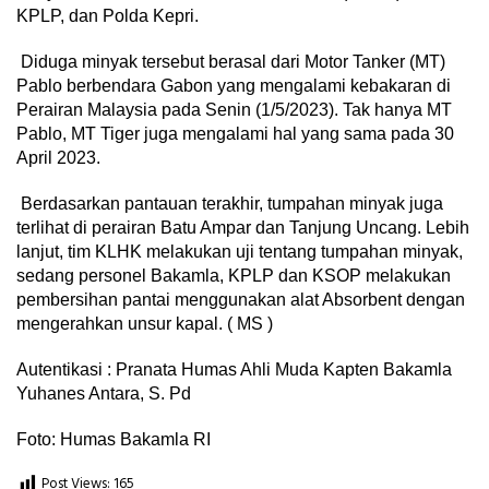
KPLP, dan Polda Kepri.
Diduga minyak tersebut berasal dari Motor Tanker (MT)
Pablo berbendara Gabon yang mengalami kebakaran di
Perairan Malaysia pada Senin (1/5/2023). Tak hanya MT
Pablo, MT Tiger juga mengalami hal yang sama pada 30
April 2023.
Berdasarkan pantauan terakhir, tumpahan minyak juga
terlihat di perairan Batu Ampar dan Tanjung Uncang. Lebih
lanjut, tim KLHK melakukan uji tentang tumpahan minyak,
sedang personel Bakamla, KPLP dan KSOP melakukan
pembersihan pantai menggunakan alat Absorbent dengan
mengerahkan unsur kapal. ( MS )
Autentikasi : Pranata Humas Ahli Muda Kapten Bakamla
Yuhanes Antara, S. Pd
Foto: Humas Bakamla RI
Post Views:
165