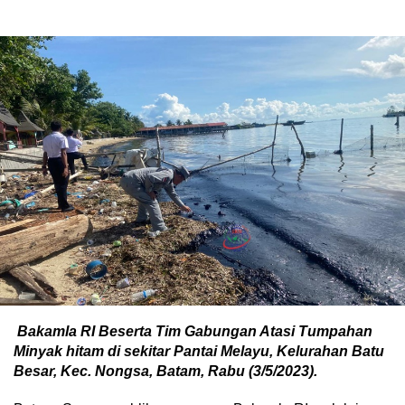
Bakamla RI Beserta Tim Gabungan Atasi Tumpahan
Minyak hitam di sekitar Pantai Melayu, Kelurahan Batu
Besar, Kec. Nongsa, Batam, Rabu (3/5/2023).