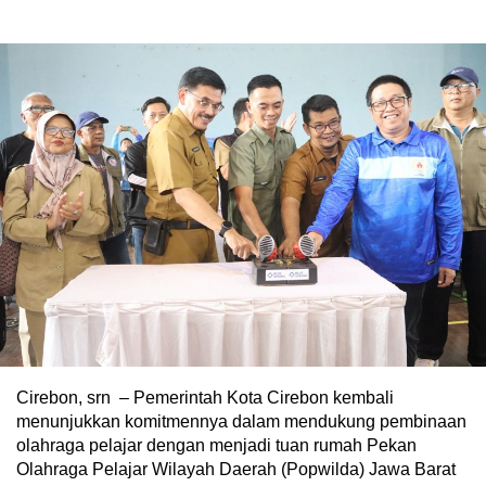
Cirebon, srn – Pemerintah Kota Cirebon kembali
menunjukkan komitmennya dalam mendukung pembinaan
olahraga pelajar dengan menjadi tuan rumah Pekan
Olahraga Pelajar Wilayah Daerah (Popwilda) Jawa Barat