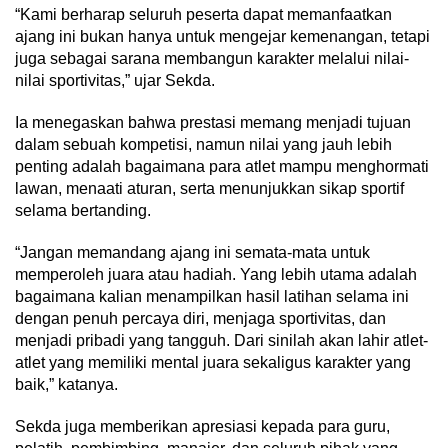
“Kami berharap seluruh peserta dapat memanfaatkan
ajang ini bukan hanya untuk mengejar kemenangan, tetapi
juga sebagai sarana membangun karakter melalui nilai-
nilai sportivitas,” ujar Sekda.
Ia menegaskan bahwa prestasi memang menjadi tujuan
dalam sebuah kompetisi, namun nilai yang jauh lebih
penting adalah bagaimana para atlet mampu menghormati
lawan, menaati aturan, serta menunjukkan sikap sportif
selama bertanding.
“Jangan memandang ajang ini semata-mata untuk
memperoleh juara atau hadiah. Yang lebih utama adalah
bagaimana kalian menampilkan hasil latihan selama ini
dengan penuh percaya diri, menjaga sportivitas, dan
menjadi pribadi yang tangguh. Dari sinilah akan lahir atlet-
atlet yang memiliki mental juara sekaligus karakter yang
baik,” katanya.
Sekda juga memberikan apresiasi kepada para guru,