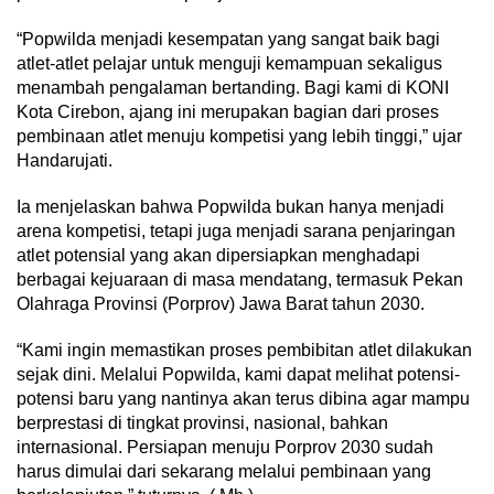
“Popwilda menjadi kesempatan yang sangat baik bagi
atlet-atlet pelajar untuk menguji kemampuan sekaligus
menambah pengalaman bertanding. Bagi kami di KONI
Kota Cirebon, ajang ini merupakan bagian dari proses
pembinaan atlet menuju kompetisi yang lebih tinggi,” ujar
Handarujati.
Ia menjelaskan bahwa Popwilda bukan hanya menjadi
arena kompetisi, tetapi juga menjadi sarana penjaringan
atlet potensial yang akan dipersiapkan menghadapi
berbagai kejuaraan di masa mendatang, termasuk Pekan
Olahraga Provinsi (Porprov) Jawa Barat tahun 2030.
“Kami ingin memastikan proses pembibitan atlet dilakukan
sejak dini. Melalui Popwilda, kami dapat melihat potensi-
potensi baru yang nantinya akan terus dibina agar mampu
berprestasi di tingkat provinsi, nasional, bahkan
internasional. Persiapan menuju Porprov 2030 sudah
harus dimulai dari sekarang melalui pembinaan yang