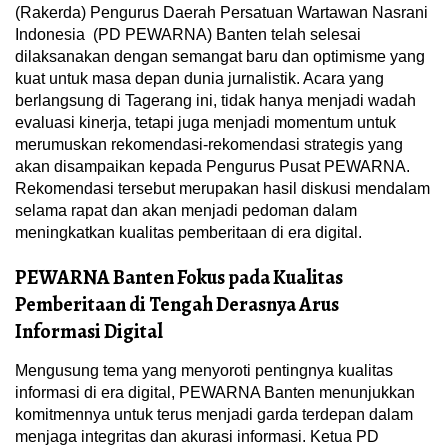
(Rakerda) Pengurus Daerah Persatuan Wartawan Nasrani
Indonesia (PD PEWARNA) Banten telah selesai
dilaksanakan dengan semangat baru dan optimisme yang
kuat untuk masa depan dunia jurnalistik. Acara yang
berlangsung di Tagerang ini, tidak hanya menjadi wadah
evaluasi kinerja, tetapi juga menjadi momentum untuk
merumuskan rekomendasi-rekomendasi strategis yang
akan disampaikan kepada Pengurus Pusat PEWARNA.
Rekomendasi tersebut merupakan hasil diskusi mendalam
selama rapat dan akan menjadi pedoman dalam
meningkatkan kualitas pemberitaan di era digital.
PEWARNA Banten Fokus pada Kualitas
Pemberitaan di Tengah Derasnya Arus
Informasi Digital
Mengusung tema yang menyoroti pentingnya kualitas
informasi di era digital, PEWARNA Banten menunjukkan
komitmennya untuk terus menjadi garda terdepan dalam
menjaga integritas dan akurasi informasi. Ketua PD