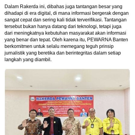
Dalam Rakerda ini, dibahas juga tantangan besar yang
dihadapi di era digital, di mana informasi bergerak dengan
sangat cepat dan sering kali tidak terverifikasi. Tantangan
tersebut bukan hanya datang dari teknologi, tetapi juga
dari meningkatnya kebutuhan masyarakat akan informasi
yang benar dan tepat. Oleh karena itu, PEWARNA Banten
berkomitmen untuk selalu memegang teguh prinsip
jurnalistik yang beretika dan berintegritas dalam setiap
langkah yang diambil.