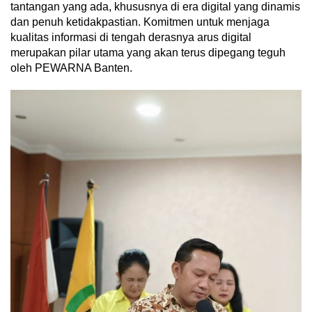
tantangan yang ada, khususnya di era digital yang dinamis
dan penuh ketidakpastian. Komitmen untuk menjaga
kualitas informasi di tengah derasnya arus digital
merupakan pilar utama yang akan terus dipegang teguh
oleh PEWARNA Banten.