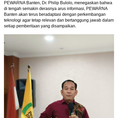
PEWARNA Banten, Dr. Philip Bulolo, menegaskan bahwa
di tengah semakin derasnya arus informasi, PEWARNA
Banten akan terus beradaptasi dengan perkembangan
teknologi agar tetap relevan dan bertanggung jawab dalam
setiap pemberitaan yang disampaikan.