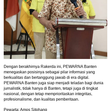
Dengan berakhirnya Rakerda ini, PEWARNA Banten
menegaskan posisinya sebagai pilar informasi yang
berkualitas dan bertanggung jawab di era digital.
PEWARNA Banten juga siap menjadi teladan bagi dunia
jurnalistik, tidak hanya di Banten, tetapi juga di tingkat
nasional, dengan tetap memprioritaskan integritas,
profesionalisme, dan kualitas pemberitaan.
Pewarta: Amos Sitohang