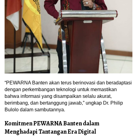
“PEWARNA Banten akan terus berinovasi dan beradaptasi
dengan perkembangan teknologi untuk memastikan
bahwa informasi yang disampaikan selalu akurat,
berimbang, dan bertanggung jawab,” ungkap Dr. Philip
Bulolo dalam sambutannya.
Komitmen PEWARNA Banten dalam
Menghadapi Tantangan Era Digital