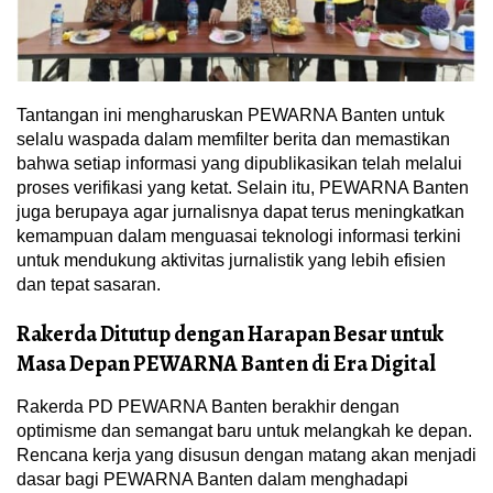
Tantangan ini mengharuskan PEWARNA Banten untuk
selalu waspada dalam memfilter berita dan memastikan
bahwa setiap informasi yang dipublikasikan telah melalui
proses verifikasi yang ketat. Selain itu, PEWARNA Banten
juga berupaya agar jurnalisnya dapat terus meningkatkan
kemampuan dalam menguasai teknologi informasi terkini
untuk mendukung aktivitas jurnalistik yang lebih efisien
dan tepat sasaran.
Rakerda Ditutup dengan Harapan Besar untuk
Masa Depan PEWARNA Banten di Era Digital
Rakerda PD PEWARNA Banten berakhir dengan
optimisme dan semangat baru untuk melangkah ke depan.
Rencana kerja yang disusun dengan matang akan menjadi
dasar bagi PEWARNA Banten dalam menghadapi