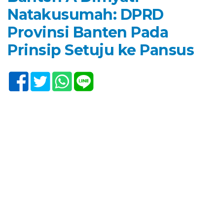
Natakusumah: DPRD
Provinsi Banten Pada
Prinsip Setuju ke Pansus