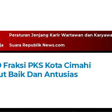
Peraturan Jenjang Karir Wartawan dan Karyaw
ja
Suara Republik News.com
Fraksi PKS Kota Cimahi
ut Baik Dan Antusias