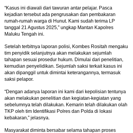
“Kasus ini diawali dari tawuran antar pelajar. Pasca
kejadian tersebut ada pengrusakan dan pembakaran
rumah-rumah warga di Hunut. Kami sudah terima LP
tanggal 21 Agustus 2025,” ungkap Mantan Kapolres
Maluku Tengah ini.
Setelah terbitnya laporan polisi, Kombes Rositah mengaku
tim penyidik selanjutnya akan melakukan sejumlah
tahapan sesuai prosedur hukum. Dimulai dari penelitian,
kemudian penyelidikan. Sejumlah saksi terkait kasus ini
akan dipanggil untuk dimintai keterangannya, termasuk
saksi pelapor.
“Dengan adanya laporan ini kami dari kepolisian tentunya
akan melakukan penelitian dan kegiatan-kegiatan yang
sebelumnya telah dilakukan. Kemarin telah dilakukan olah
TKP oleh tim Identifikasi Polres dan Polda di lokasi
kebakaran,” jelasnya.
Masyarakat diminta bersabar selama tahapan proses