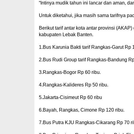
“Intinya mudik tahun ini lancar dan aman, d
Untuk diketahui, jika masih sama tarifnya pa
Berikut tarif antar kota antar provinsi (AKA
kabupaten Lebak Banten.
1.Bus Karunia Bakti tarif Rangkas-Garut Rp 1
2.Bus Rudi Group tarif Rangkas-Bandung Rp 
3.Rangkas-Bogor Rp 60 ribu.
4.Rangkas-Kalideres Rp 50 ribu.
5.Jakarta-Cisimeut Rp 60 ribu
6.Bayah, Rangkas, Cimone Rp 120 ribu.
7.Bus Putra KJU Rangkas-Cikarang Rp 70 ri