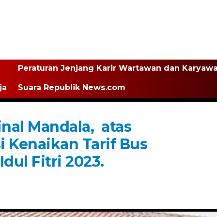
Peraturan Jenjang Karir Wartawan dan Karyaw
ja
Suara Republik News.com
nal Mandala, atas
i Kenaikan Tarif Bus
dul Fitri 2023.