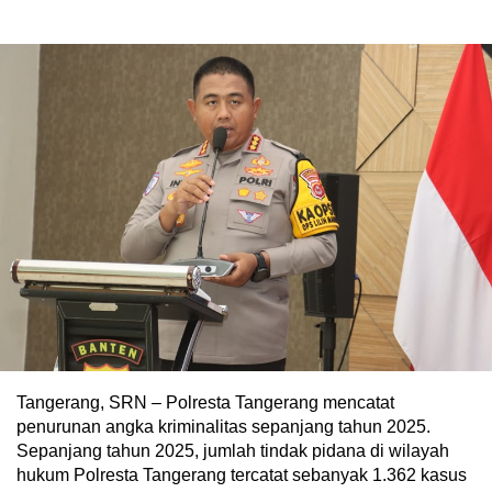
Tangerang, SRN – Polresta Tangerang mencatat
penurunan angka kriminalitas sepanjang tahun 2025.
Sepanjang tahun 2025, jumlah tindak pidana di wilayah
hukum Polresta Tangerang tercatat sebanyak 1.362 kasus