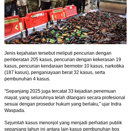
Jenis kejahatan tersebut meliputi pencurian dengan
pemberatan 205 kasus, pencurian dengan kekerasan 19
kasus, pencurian kendaraan bermotor 10 kasus, narkotika
(187 kasus), penganiayaan berat 32 kasus, serta
pembunuhan 4 kasus.
“Sepanjang 2025 juga tercatat 33 kejadian penemuan
mayat, yang seluruhnya telah ditangani secara profesional
sesuai dengan prosedur hukum yang berlaku,” ujar Indra
Waspada.
Sejumlah kasus menonjol yang menjadi perhatian publik
sepanjang tahun ini antara lain kasus pembunuhan bos