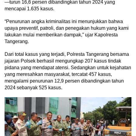
—turun 16,6 persen dibandingkan tahun 2024 yang
mencapai 1.635 kasus.
“Penurunan angka kriminalitas ini menunjukkan bahwa
upaya preventif, patroli, dan penegakan hukum yang kami
lakukan mulai memberikan dampak,” ujar Kapolresta
Tangerang.
Dari total kasus yang terjadi, Polresta Tangerang bersama
jajaran Polsek berhasil mengungkap 207 kasus tindak
pidana yang mendapat atensi. Sedangkan untuk kejahatan
yang meresahkan masyarakat, tercatat 457 kasus,
mengalami penurunan 12,9 persen dibandingkan tahun
2024 sebanyak 525 kasus.