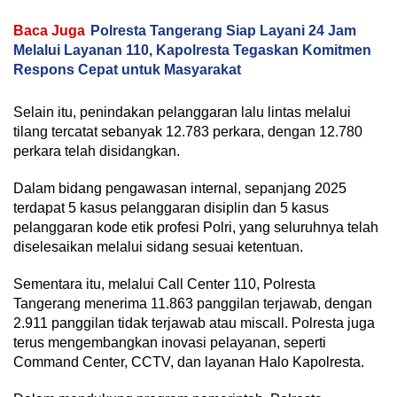
Baca Juga
Polresta Tangerang Siap Layani 24 Jam
Melalui Layanan 110, Kapolresta Tegaskan Komitmen
Respons Cepat untuk Masyarakat
Selain itu, penindakan pelanggaran lalu lintas melalui
tilang tercatat sebanyak 12.783 perkara, dengan 12.780
perkara telah disidangkan.
Dalam bidang pengawasan internal, sepanjang 2025
terdapat 5 kasus pelanggaran disiplin dan 5 kasus
pelanggaran kode etik profesi Polri, yang seluruhnya telah
diselesaikan melalui sidang sesuai ketentuan.
Sementara itu, melalui Call Center 110, Polresta
Tangerang menerima 11.863 panggilan terjawab, dengan
2.911 panggilan tidak terjawab atau miscall. Polresta juga
terus mengembangkan inovasi pelayanan, seperti
Command Center, CCTV, dan layanan Halo Kapolresta.