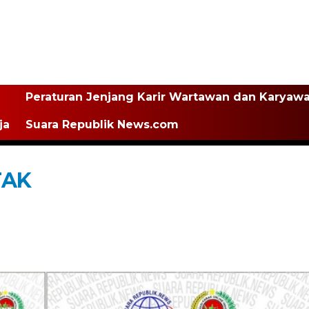
Peraturan Jenjang Karir Wartawan dan Karyaw
ja
Suara Republik News.com
TAK