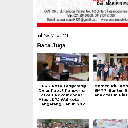
Post Views:
221
Baca Juga
DPRD Kota Tangerang
Momen Idul Adh
Gelar Rapat Paripurna
BMPP, Banten S
Terkait Rekomendasi
Anak Yatim Piat
Atas LKPJ Walikota
Tangerang Tahun 2021