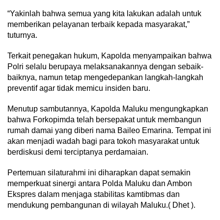
“Yakinlah bahwa semua yang kita lakukan adalah untuk
memberikan pelayanan terbaik kepada masyarakat,”
tuturnya.
Terkait penegakan hukum, Kapolda menyampaikan bahwa
Polri selalu berupaya melaksanakannya dengan sebaik-
baiknya, namun tetap mengedepankan langkah-langkah
preventif agar tidak memicu insiden baru.
Menutup sambutannya, Kapolda Maluku mengungkapkan
bahwa Forkopimda telah bersepakat untuk membangun
rumah damai yang diberi nama Baileo Emarina. Tempat ini
akan menjadi wadah bagi para tokoh masyarakat untuk
berdiskusi demi terciptanya perdamaian.
Pertemuan silaturahmi ini diharapkan dapat semakin
memperkuat sinergi antara Polda Maluku dan Ambon
Ekspres dalam menjaga stabilitas kamtibmas dan
mendukung pembangunan di wilayah Maluku.( Dhet ).