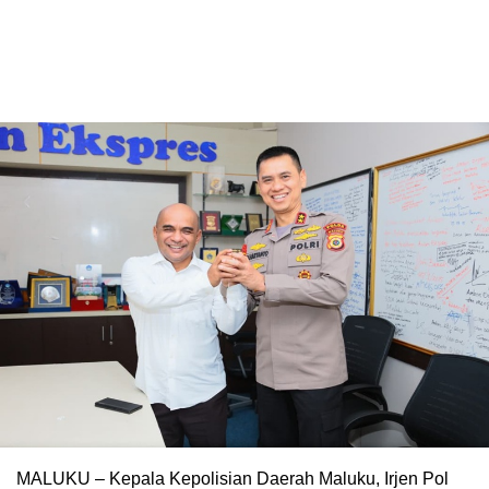
MALUKU – Kepala Kepolisian Daerah Maluku, Irjen Pol