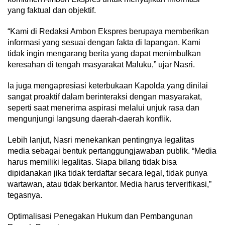
yang faktual dan objektif.
“Kami di Redaksi Ambon Ekspres berupaya memberikan
informasi yang sesuai dengan fakta di lapangan. Kami
tidak ingin mengarang berita yang dapat menimbulkan
keresahan di tengah masyarakat Maluku,” ujar Nasri.
Ia juga mengapresiasi keterbukaan Kapolda yang dinilai
sangat proaktif dalam berinteraksi dengan masyarakat,
seperti saat menerima aspirasi melalui unjuk rasa dan
mengunjungi langsung daerah-daerah konflik.
Lebih lanjut, Nasri menekankan pentingnya legalitas
media sebagai bentuk pertanggungjawaban publik. “Media
harus memiliki legalitas. Siapa bilang tidak bisa
dipidanakan jika tidak terdaftar secara legal, tidak punya
wartawan, atau tidak berkantor. Media harus terverifikasi,”
tegasnya.
Optimalisasi Penegakan Hukum dan Pembangunan