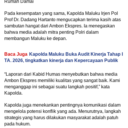
Rumah Damai
Pada kesempatan yang sama, Kapolda Maluku Irjen Pol
Prof Dr. Dadang Hartanto mengucapkan terima kasih atas
sambutan hangat dari Ambon Ekspres. Ia menegaskan
bahwa media adalah mitra penting Polri dalam
membangun Maluku ke depan.
Baca Juga
Kapolda Maluku Buka Audit Kinerja Tahap I
TA. 2026, tingkatkan kinerja dan Kepercayaan Publik
“Laporan dari Kabid Humas menyebutkan bahwa media
Ambon Ekspres memiliki kualitas yang sangat baik. Kami
menganggap ini sebagai suatu langkah positif,” kata
Kapolda.
Kapolda juga menekankan pentingnya komunikasi dalam
mengelola potensi konflik yang ada. Menurutnya, langkah
strategis yang harus dilakukan masyarakat adalah patuh
pada hukum.