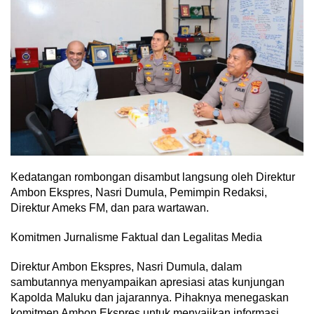
Kedatangan rombongan disambut langsung oleh Direktur
Ambon Ekspres, Nasri Dumula, Pemimpin Redaksi,
Direktur Ameks FM, dan para wartawan.
Komitmen Jurnalisme Faktual dan Legalitas Media
Direktur Ambon Ekspres, Nasri Dumula, dalam
sambutannya menyampaikan apresiasi atas kunjungan
Kapolda Maluku dan jajarannya. Pihaknya menegaskan
komitmen Ambon Ekspres untuk menyajikan informasi