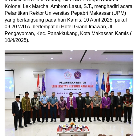
Kolonel Lek Marchal Ambron Lasut, S.T., menghadiri acara
Pelantikan Rektor Universitas Pepabri Makassar (UPM)
yang berlangsung pada hari Kamis, 10 April 2025, pukul
09.20 WITA, bertempat di Hotel Grand Imawan, Jl.
Pengayoman, Kec. Panakkukang, Kota Makassar, Kamis (
10/4/2025).