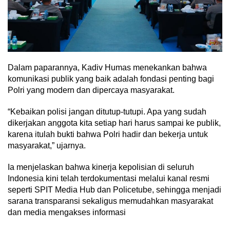
Dalam paparannya, Kadiv Humas menekankan bahwa
komunikasi publik yang baik adalah fondasi penting bagi
Polri yang modern dan dipercaya masyarakat.
“Kebaikan polisi jangan ditutup-tutupi. Apa yang sudah
dikerjakan anggota kita setiap hari harus sampai ke publik,
karena itulah bukti bahwa Polri hadir dan bekerja untuk
masyarakat,” ujarnya.
Ia menjelaskan bahwa kinerja kepolisian di seluruh
Indonesia kini telah terdokumentasi melalui kanal resmi
seperti SPIT Media Hub dan Policetube, sehingga menjadi
sarana transparansi sekaligus memudahkan masyarakat
dan media mengakses informasi