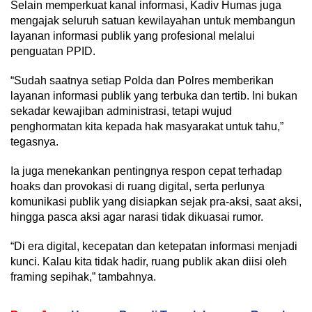
Selain memperkuat kanal informasi, Kadiv Humas juga
mengajak seluruh satuan kewilayahan untuk membangun
layanan informasi publik yang profesional melalui
penguatan PPID.
“Sudah saatnya setiap Polda dan Polres memberikan
layanan informasi publik yang terbuka dan tertib. Ini bukan
sekadar kewajiban administrasi, tetapi wujud
penghormatan kita kepada hak masyarakat untuk tahu,”
tegasnya.
Ia juga menekankan pentingnya respon cepat terhadap
hoaks dan provokasi di ruang digital, serta perlunya
komunikasi publik yang disiapkan sejak pra-aksi, saat aksi,
hingga pasca aksi agar narasi tidak dikuasai rumor.
“Di era digital, kecepatan dan ketepatan informasi menjadi
kunci. Kalau kita tidak hadir, ruang publik akan diisi oleh
framing sepihak,” tambahnya.