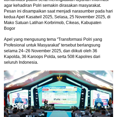
agar kehadiran Polri semakin dirasakan masyarakat.
Pesan ini disampaikan saat menjadi narasumber pada hari
kedua Apel Kasatwil 2025, Selasa, 25 November 2025, di
Mako Satuan Latihan Korbrimob, Cikeas, Kabupaten
Bogor
Apel yang mengusung tema “Transformasi Polri yang
Profesional untuk Masyarakat” tersebut berlangsung
selama 24–26 November 2025, dan diikuti oleh 36
Kapolda, 36 Karoops Polda, serta 508 Kapolres dari
seluruh Indonesia.