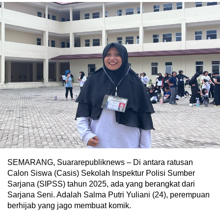
SEMARANG, Suararepubliknews – Di antara ratusan
Calon Siswa (Casis) Sekolah Inspektur Polisi Sumber
Sarjana (SIPSS) tahun 2025, ada yang berangkat dari
Sarjana Seni. Adalah Salma Putri Yuliani (24), perempuan
berhijab yang jago membuat komik.