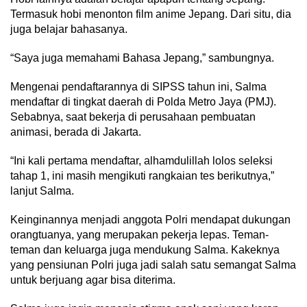
Termasuk hobi menonton film anime Jepang. Dari situ, dia
juga belajar bahasanya.
“Saya juga memahami Bahasa Jepang,” sambungnya.
Mengenai pendaftarannya di SIPSS tahun ini, Salma
mendaftar di tingkat daerah di Polda Metro Jaya (PMJ).
Sebabnya, saat bekerja di perusahaan pembuatan
animasi, berada di Jakarta.
“Ini kali pertama mendaftar, alhamdulillah lolos seleksi
tahap 1, ini masih mengikuti rangkaian tes berikutnya,”
lanjut Salma.
Keinginannya menjadi anggota Polri mendapat dukungan
orangtuanya, yang merupakan pekerja lepas. Teman-
teman dan keluarga juga mendukung Salma. Kakeknya
yang pensiunan Polri juga jadi salah satu semangat Salma
untuk berjuang agar bisa diterima.