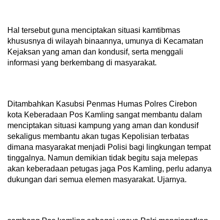
Hal tersebut guna menciptakan situasi kamtibmas
khususnya di wilayah binaannya, umunya di Kecamatan
Kejaksan yang aman dan kondusif, serta menggali
informasi yang berkembang di masyarakat.
Ditambahkan Kasubsi Penmas Humas Polres Cirebon
kota Keberadaan Pos Kamling sangat membantu dalam
menciptakan situasi kampung yang aman dan kondusif
sekaligus membantu akan tugas Kepolisian terbatas
dimana masyarakat menjadi Polisi bagi lingkungan tempat
tinggalnya. Namun demikian tidak begitu saja melepas
akan keberadaan petugas jaga Pos Kamling, perlu adanya
dukungan dari semua elemen masyarakat. Ujarnya.