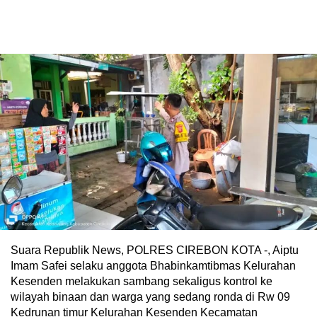
Suara Republik News, POLRES CIREBON KOTA -, Aiptu
Imam Safei selaku anggota Bhabinkamtibmas Kelurahan
Kesenden melakukan sambang sekaligus kontrol ke
wilayah binaan dan warga yang sedang ronda di Rw 09
Kedrunan timur Kelurahan Kesenden Kecamatan