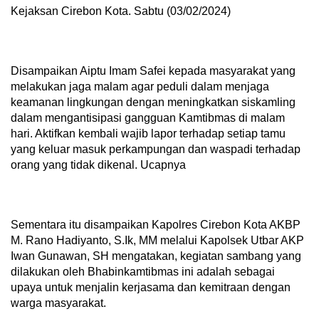
Kejaksan Cirebon Kota. Sabtu (03/02/2024)
Disampaikan Aiptu Imam Safei kepada masyarakat yang
melakukan jaga malam agar peduli dalam menjaga
keamanan lingkungan dengan meningkatkan siskamling
dalam mengantisipasi gangguan Kamtibmas di malam
hari. Aktifkan kembali wajib lapor terhadap setiap tamu
yang keluar masuk perkampungan dan waspadi terhadap
orang yang tidak dikenal. Ucapnya
Sementara itu disampaikan Kapolres Cirebon Kota AKBP
M. Rano Hadiyanto, S.Ik, MM melalui Kapolsek Utbar AKP
Iwan Gunawan, SH mengatakan, kegiatan sambang yang
dilakukan oleh Bhabinkamtibmas ini adalah sebagai
upaya untuk menjalin kerjasama dan kemitraan dengan
warga masyarakat.