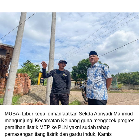
MUBA- Libur kerja, dimanfaatkan Sekda Apriyadi Mahmud
mengunjungi Kecamatan Keluang guna mengecek progres
peralihan listrik MEP ke PLN yakni sudah tahap
pemasangan tiang listrik dan gardu induk, Kamis