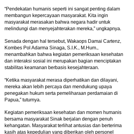
“Pendekatan humanis seperti ini sangat penting dalam
membangun kepercayaan masyarakat. Kita ingin
masyarakat merasakan bahwa negara hadir untuk
melindungi dan menyejahterakan mereka,” ungkapnya.
Senada dengan hal tersebut, Wakaops Damai Cartenz,
Kombes Pol Adarma Sinaga, S.I.K., M.Hum.,
menambahkan bahwa kegiatan pemeriksaan kesehatan
dan interaksi sosial ini merupakan bagian menciptakan
stabilitas keamanan berbasis kesejahteraan.
“Ketika masyarakat merasa diperhatikan dan dilayani,
mereka akan lebih percaya dan mendukung upaya
penegakan hukum serta pemeliharaan perdamaian di
Papua,” tuturnya.
Kegiatan pemeriksaan kesehatan dan momen humanis
bersama masyarakat Sinak berjalan dengan penuh
kehangatan. Masyarakat terlihat antusias dan berterima
kasih atas kepedulian yang diberikan oleh personel