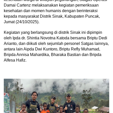
Damai Cartenz melaksanakan kegiatan pemeriksaan
kesehatan dan momen humanis dengan berinteraksi
kepada masyarakat Distrik Sinak, Kabupaten Puncak,
Jumat (24/10/2025).
Kegiatan yang berlangsung di distrik Sinak ini dipimpin
oleh Ipda dr. Shintia Novotna Katoda bersama Briptu Dedi
Arianto, dan diikuti oleh sejumlah personel Satgas lainnya,
antara lain Aipda Dwi Kuntoro, Briptu Refly Muhamad,
Bripda Annisa Mahardika, Bharaka Bastian dan Bripda
Alfesa Hafiz.