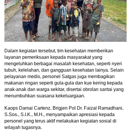
Dalam kegiatan tersebut, tim kesehatan memberikan
layanan pemeriksaan kepada masyarakat yang
mengeluhkan berbagai masalah kesehatan, seperti nyeri
tubuh, kelelahan, dan gangguan kesehatan lainya. Selain
pelayanan medis, personel Satgas juga membagikan
makanan ringan seperti gula-gula dan kue kering kepada
anak-anak dan warga sekitar, disertai obrolan santai yang
menumbuhkan suasana kekeluargaan.
Kaops Damai Cartenz, Brigjen Pol Dr. Faizal Ramadhani,
S.Sos., S.I.K., M.H., menyampaikan apresiasi kepada
personel yang terus aktif melakukan kegiatan sosial di
wilayah tugasnya.