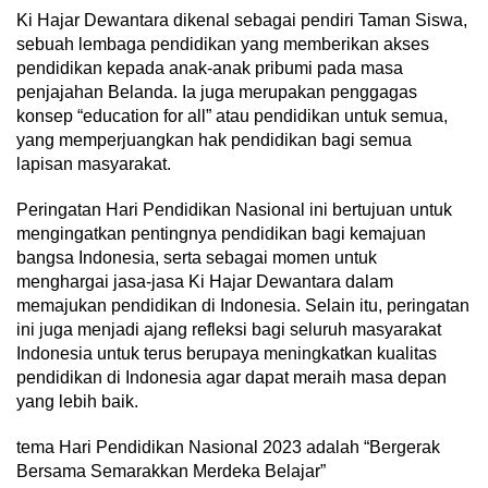
Ki Hajar Dewantara dikenal sebagai pendiri Taman Siswa,
sebuah lembaga pendidikan yang memberikan akses
pendidikan kepada anak-anak pribumi pada masa
penjajahan Belanda. Ia juga merupakan penggagas
konsep “education for all” atau pendidikan untuk semua,
yang memperjuangkan hak pendidikan bagi semua
lapisan masyarakat.
Peringatan Hari Pendidikan Nasional ini bertujuan untuk
mengingatkan pentingnya pendidikan bagi kemajuan
bangsa Indonesia, serta sebagai momen untuk
menghargai jasa-jasa Ki Hajar Dewantara dalam
memajukan pendidikan di Indonesia. Selain itu, peringatan
ini juga menjadi ajang refleksi bagi seluruh masyarakat
Indonesia untuk terus berupaya meningkatkan kualitas
pendidikan di Indonesia agar dapat meraih masa depan
yang lebih baik.
tema Hari Pendidikan Nasional 2023 adalah “Bergerak
Bersama Semarakkan Merdeka Belajar”