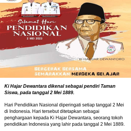
Ki Hajar Dewantara dikenal sebagai pendiri Taman
Siswa, pada tanggal 2 Mei 1889.
Hari Pendidikan Nasional diperingati setiap tanggal 2 Mei
di Indonesia. Hari tersebut ditetapkan sebagai
penghargaan kepada Ki Hajar Dewantara, seorang tokoh
pendidikan Indonesia yang lahir pada tanggal 2 Mei 1889.