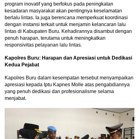
program inovatif yang berfokus pada peningkatan
kesadaran masyarakat akan pentingnya keselamatan
berlalu lintas. Ia juga berencana memperkuat koordinasi
dengan instansi terkait untuk menjamin kelancaran lalu
lintas di Kabupaten Buru. Kehadirannya disambut dengan
penuh harapan, terutama untuk meningkatkan
responsivitas pelayanan lalu lintas.
Kapolres Buru: Harapan dan Apresiasi untuk Dedikasi
Kedua Pejabat
Kapolres Buru dalam kesempatan tersebut menyampaikan
apresiasi kepada Iptu Kapnes Molle atas pengabdiannya
yang penuh dedikasi dan profesionalisme selama
menjabat.