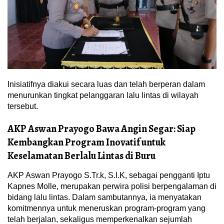
Inisiatifnya diakui secara luas dan telah berperan dalam
menurunkan tingkat pelanggaran lalu lintas di wilayah
tersebut.
AKP Aswan Prayogo Bawa Angin Segar: Siap
Kembangkan Program Inovatif untuk
Keselamatan Berlalu Lintas di Buru
AKP Aswan Prayogo S.Tr.k, S.I.K, sebagai pengganti Iptu
Kapnes Molle, merupakan perwira polisi berpengalaman di
bidang lalu lintas. Dalam sambutannya, ia menyatakan
komitmennya untuk meneruskan program-program yang
telah berjalan, sekaligus memperkenalkan sejumlah