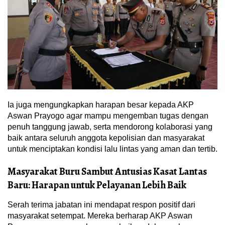
Ia juga mengungkapkan harapan besar kepada AKP
Aswan Prayogo agar mampu mengemban tugas dengan
penuh tanggung jawab, serta mendorong kolaborasi yang
baik antara seluruh anggota kepolisian dan masyarakat
untuk menciptakan kondisi lalu lintas yang aman dan tertib.
Masyarakat Buru Sambut Antusias Kasat Lantas
Baru: Harapan untuk Pelayanan Lebih Baik
Serah terima jabatan ini mendapat respon positif dari
masyarakat setempat. Mereka berharap AKP Aswan