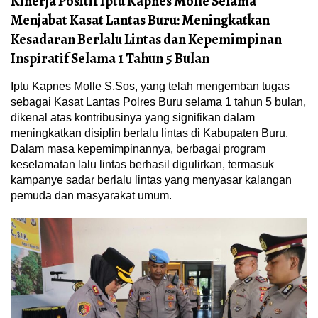
Kinerja Positif Iptu Kapnes Molle Selama
Menjabat Kasat Lantas Buru: Meningkatkan
Kesadaran Berlalu Lintas dan Kepemimpinan
Inspiratif Selama 1 Tahun 5 Bulan
Iptu Kapnes Molle S.Sos, yang telah mengemban tugas
sebagai Kasat Lantas Polres Buru selama 1 tahun 5 bulan,
dikenal atas kontribusinya yang signifikan dalam
meningkatkan disiplin berlalu lintas di Kabupaten Buru.
Dalam masa kepemimpinannya, berbagai program
keselamatan lalu lintas berhasil digulirkan, termasuk
kampanye sadar berlalu lintas yang menyasar kalangan
pemuda dan masyarakat umum.