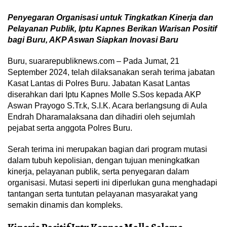
Penyegaran Organisasi untuk Tingkatkan Kinerja dan
Pelayanan Publik, Iptu Kapnes Berikan Warisan Positif
bagi Buru, AKP Aswan Siapkan Inovasi Baru
Buru, suararepubliknews.com – Pada Jumat, 21
September 2024, telah dilaksanakan serah terima jabatan
Kasat Lantas di Polres Buru. Jabatan Kasat Lantas
diserahkan dari Iptu Kapnes Molle S.Sos kepada AKP
Aswan Prayogo S.Tr.k, S.I.K. Acara berlangsung di Aula
Endrah Dharamalaksana dan dihadiri oleh sejumlah
pejabat serta anggota Polres Buru.
Serah terima ini merupakan bagian dari program mutasi
dalam tubuh kepolisian, dengan tujuan meningkatkan
kinerja, pelayanan publik, serta penyegaran dalam
organisasi. Mutasi seperti ini diperlukan guna menghadapi
tantangan serta tuntutan pelayanan masyarakat yang
semakin dinamis dan kompleks.