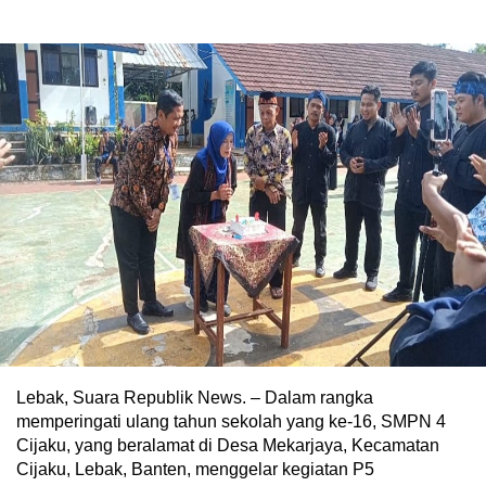
Lebak, Suara Republik News. – Dalam rangka
memperingati ulang tahun sekolah yang ke-16, SMPN 4
Cijaku, yang beralamat di Desa Mekarjaya, Kecamatan
Cijaku, Lebak, Banten, menggelar kegiatan P5