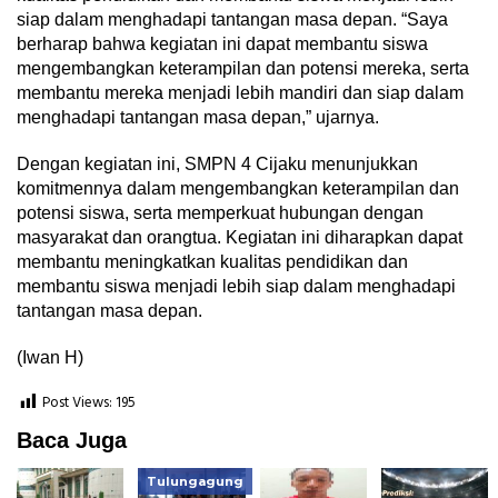
siap dalam menghadapi tantangan masa depan. “Saya
berharap bahwa kegiatan ini dapat membantu siswa
mengembangkan keterampilan dan potensi mereka, serta
membantu mereka menjadi lebih mandiri dan siap dalam
menghadapi tantangan masa depan,” ujarnya.
Dengan kegiatan ini, SMPN 4 Cijaku menunjukkan
komitmennya dalam mengembangkan keterampilan dan
potensi siswa, serta memperkuat hubungan dengan
masyarakat dan orangtua. Kegiatan ini diharapkan dapat
membantu meningkatkan kualitas pendidikan dan
membantu siswa menjadi lebih siap dalam menghadapi
tantangan masa depan.
(Iwan H)
Post Views:
195
Baca Juga
Tulungagung