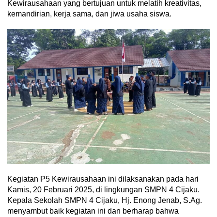
Kewirausahaan yang bertujuan untuk melatih kreativitas,
kemandirian, kerja sama, dan jiwa usaha siswa.
Kegiatan P5 Kewirausahaan ini dilaksanakan pada hari
Kamis, 20 Februari 2025, di lingkungan SMPN 4 Cijaku.
Kepala Sekolah SMPN 4 Cijaku, Hj. Enong Jenab, S.Ag.
menyambut baik kegiatan ini dan berharap bahwa