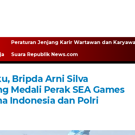
Peraturan Jenjang Karir Wartawan dan Karyaw
ja
Suara Republik News.com
u, Bripda Arni Silva
ng Medali Perak SEA Games
 Indonesia dan Polri