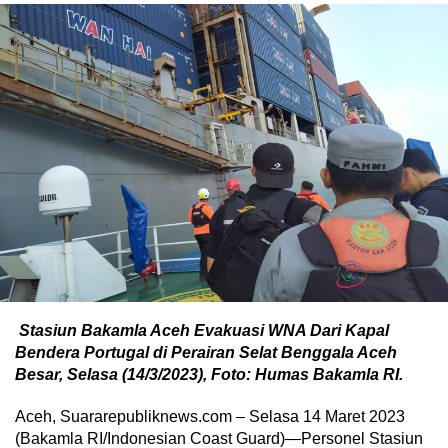
Stasiun Bakamla Aceh Evakuasi WNA Dari Kapal
Bendera Portugal di Perairan Selat Benggala Aceh
Besar, Selasa (14/3/2023), Foto: Humas Bakamla RI.
Aceh, Suararepubliknews.com – Selasa 14 Maret 2023
(Bakamla RI/Indonesian Coast Guard)—Personel Stasiun