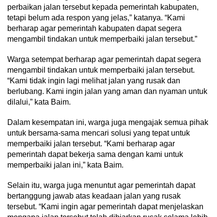
perbaikan jalan tersebut kepada pemerintah kabupaten,
tetapi belum ada respon yang jelas,” katanya. “Kami
berharap agar pemerintah kabupaten dapat segera
mengambil tindakan untuk memperbaiki jalan tersebut.”
Warga setempat berharap agar pemerintah dapat segera
mengambil tindakan untuk memperbaiki jalan tersebut.
“Kami tidak ingin lagi melihat jalan yang rusak dan
berlubang. Kami ingin jalan yang aman dan nyaman untuk
dilalui,” kata Baim.
Dalam kesempatan ini, warga juga mengajak semua pihak
untuk bersama-sama mencari solusi yang tepat untuk
memperbaiki jalan tersebut. “Kami berharap agar
pemerintah dapat bekerja sama dengan kami untuk
memperbaiki jalan ini,” kata Baim.
Selain itu, warga juga menuntut agar pemerintah dapat
bertanggung jawab atas keadaan jalan yang rusak
tersebut. “Kami ingin agar pemerintah dapat menjelaskan