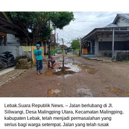
Lebak.Suara Republik News. – Jalan berlubang di Jl.
Siliwangi, Desa Malingping Utara, Kecamatan Malingping,
kabupaten Lebak, telah menjadi permasalahan yang
serius bagi warga setempat. Jalan yang telah rusak