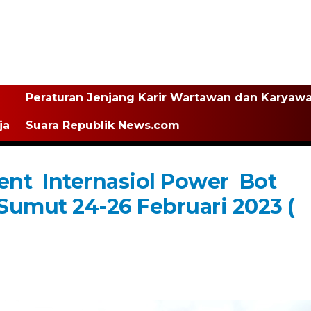
Peraturan Jenjang Karir Wartawan dan Karyaw
ja
Suara Republik News.com
nt Internasiol Power Bot
Sumut 24-26 Februari 2023 (