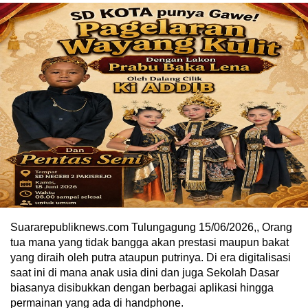
Suararepubliknews.com Tulungagung 15/06/2026,, Orang
tua mana yang tidak bangga akan prestasi maupun bakat
yang diraih oleh putra ataupun putrinya. Di era digitalisasi
saat ini di mana anak usia dini dan juga Sekolah Dasar
biasanya disibukkan dengan berbagai aplikasi hingga
permainan yang ada di handphone.