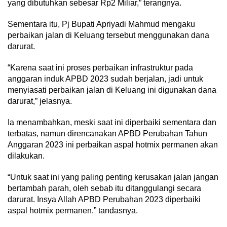
yang dibutuhkan sebesar Rp2 Miliar,” terangnya.
Sementara itu, Pj Bupati Apriyadi Mahmud mengaku
perbaikan jalan di Keluang tersebut menggunakan dana
darurat.
“Karena saat ini proses perbaikan infrastruktur pada
anggaran induk APBD 2023 sudah berjalan, jadi untuk
menyiasati perbaikan jalan di Keluang ini digunakan dana
darurat,” jelasnya.
Ia menambahkan, meski saat ini diperbaiki sementara dan
terbatas, namun direncanakan APBD Perubahan Tahun
Anggaran 2023 ini perbaikan aspal hotmix permanen akan
dilakukan.
“Untuk saat ini yang paling penting kerusakan jalan jangan
bertambah parah, oleh sebab itu ditanggulangi secara
darurat. Insya Allah APBD Perubahan 2023 diperbaiki
aspal hotmix permanen,” tandasnya.