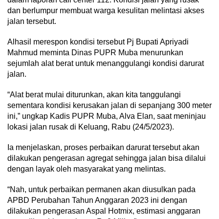
dan berlumpur membuat warga kesulitan melintasi akses
jalan tersebut.
Alhasil merespon kondisi tersebut Pj Bupati Apriyadi
Mahmud meminta Dinas PUPR Muba menurunkan
sejumlah alat berat untuk menanggulangi kondisi darurat
jalan.
“Alat berat mulai diturunkan, akan kita tanggulangi
sementara kondisi kerusakan jalan di sepanjang 300 meter
ini,” ungkap Kadis PUPR Muba, Alva Elan, saat meninjau
lokasi jalan rusak di Keluang, Rabu (24/5/2023).
Ia menjelaskan, proses perbaikan darurat tersebut akan
dilakukan pengerasan agregat sehingga jalan bisa dilalui
dengan layak oleh masyarakat yang melintas.
“Nah, untuk perbaikan permanen akan diusulkan pada
APBD Perubahan Tahun Anggaran 2023 ini dengan
dilakukan pengerasan Aspal Hotmix, estimasi anggaran