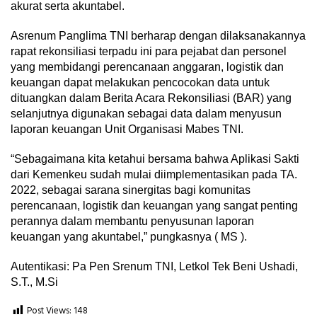
akurat serta akuntabel.
Asrenum Panglima TNI berharap dengan dilaksanakannya
rapat rekonsiliasi terpadu ini para pejabat dan personel
yang membidangi perencanaan anggaran, logistik dan
keuangan dapat melakukan pencocokan data untuk
dituangkan dalam Berita Acara Rekonsiliasi (BAR) yang
selanjutnya digunakan sebagai data dalam menyusun
laporan keuangan Unit Organisasi Mabes TNI.
“Sebagaimana kita ketahui bersama bahwa Aplikasi Sakti
dari Kemenkeu sudah mulai diimplementasikan pada TA.
2022, sebagai sarana sinergitas bagi komunitas
perencanaan, logistik dan keuangan yang sangat penting
perannya dalam membantu penyusunan laporan
keuangan yang akuntabel,” pungkasnya ( MS ).
Autentikasi: Pa Pen Srenum TNI, Letkol Tek Beni Ushadi,
S.T., M.Si
Post Views:
148