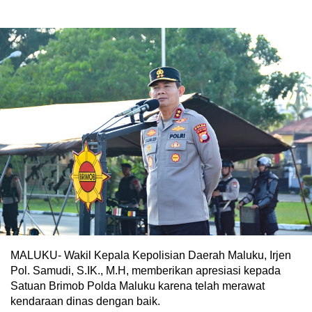
MALUKU- Wakil Kepala Kepolisian Daerah Maluku, Irjen
Pol. Samudi, S.IK., M.H, memberikan apresiasi kepada
Satuan Brimob Polda Maluku karena telah merawat
kendaraan dinas dengan baik.