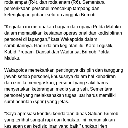
roda empat (R4), dan roda enam (R6). Sementara
pemeriksaan personel mencakup tampang dan
kelengkapan pribadi seluruh anggota Brimob.
“Kegiatan ini merupakan bagian dari upaya Polda Maluku
dalam memastikan kesiapan operasional dan kedisiplinan
personel di lapangan,” kata Wakapolda dalam
sambutannya. Hadir dalam kegiatan itu, Karo Logistik,
Kabid Propam, Dansat dan Wadansat Brimob Polda
Maluku.
Wakapolda menekankan pentingnya disiplin dan tanggung
jawab setiap personel, khususnya dalam hal kehadiran
dan izin. Ia menegaskan, personel yang sakit harus
menyertakan keterangan medis yang sah. Sementara
personel yang melaksanakan tugas luar harus memiliki
surat perintah (sprin) yang jelas.
“Saya apresiasi kondisi kendaraan dinas Satuan Brimob
yang terlihat sangat rapi dan lengkap. Ini menunjukkan
kesiapan dan kedisiplinan yang baik,” ungkap Irjen