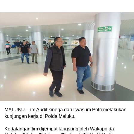
MALUKU- Tim Audit kinerja dari Itwasum Polri melakukan
kunjungan kerja di Polda Maluku.
Kedatangan tim dijemput langsung oleh Wakapolda