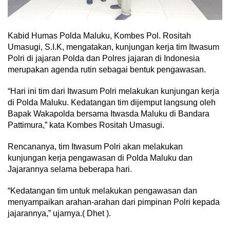
Kabid Humas Polda Maluku, Kombes Pol. Rositah
Umasugi, S.I.K, mengatakan, kunjungan kerja tim Itwasum
Polri di jajaran Polda dan Polres jajaran di Indonesia
merupakan agenda rutin sebagai bentuk pengawasan.
“Hari ini tim dari Itwasum Polri melakukan kunjungan kerja
di Polda Maluku. Kedatangan tim dijemput langsung oleh
Bapak Wakapolda bersama Itwasda Maluku di Bandara
Pattimura,” kata Kombes Rositah Umasugi.
Rencananya, tim Itwasum Polri akan melakukan
kunjungan kerja pengawasan di Polda Maluku dan
Jajarannya selama beberapa hari.
“Kedatangan tim untuk melakukan pengawasan dan
menyampaikan arahan-arahan dari pimpinan Polri kepada
jajarannya,” ujarnya.( Dhet ).