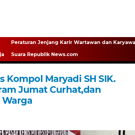
Peraturan Jenjang Karir Wartawan dan Karyaw
ja
Suara Republik News.com
s Kompol Maryadi SH SIK.
am Jumat Curhat,dan
a Warga