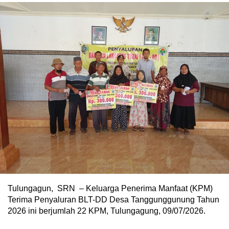
Tulungagun, SRN – Keluarga Penerima Manfaat (KPM)
Terima Penyaluran BLT-DD Desa Tanggunggunung Tahun
2026 ini berjumlah 22 KPM, Tulungagung, 09/07/2026.