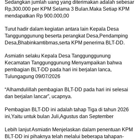
Sedangkan jumlah uang yang diterimakan adalah sebesar
Rp,300.000 per KPM Selama 3 Bulan.Maka Setiap KPM
mendapatkan Rp 900.000,00
Turut hadir dalam kegiatan antara lain Kepala Desa
Tanggunggunung beserta perangkat Desa,Pendamping
Desa,Bhabinkamtibmas,serta KPM penerima BLT-DD.
Asmiatin selaku Kepala Desa Tanggunggunung
Kecamatan Tanggunggunung Menyampaikan bahwa
pembagian BLT-DD pada hari ini berjalan lanca,
Tulungagung 09/07/2026
“Alhamdulillah pembagian BLT-DD pada hari ini selesai
dan berjalan lancar”, ucapnya.
Pembagian BLT-DD ini adalah tahap Tiga di tahun 2026
ini,Yaitu untuk bulan Juli,Agustus dan September
Lebih lanjut Asmiatin Menjelaskan dalam penentuan KPM
BLT-DD ini pihaknya telah melalui beberapa tahapan-