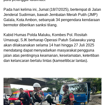
Pada hari kelima ini, Jumat (18/7/2025), bertempat di Jalan
Jenderal Sudirman, bawah Jembatan Merah Putih (JMP)
Galala, Kota Ambon, sebanyak 34 pengendara kendaraan
bermotor diberikan sanksi tilang.
Kabid Humas Polda Maluku, Kombes Pol. Rositah
Umasugi, S.IK berharap Operasi Patuh Salawaku yang
akan dilaksanakan selama 14 hari hingga 27 Juli 2025
mendatang dapat menyadarkan masyarakat pengguna
jalan atas pentingnya keamanan, keselamatan, ketertiban
dan kelancaran berlalu lintas (kamseltibcar lantas).