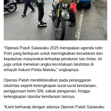
“Operasi Patuh Salawaku 2025 merupakan agenda rutin
Polri yang bertujuan untuk meningkatkan kesadaran dan
kepatuhan masyarakat terhadap peraturan lalu lintas. Ini
juga untuk menekan angka kecelakaan lalulintas di
wilayah hukum Polda Maluku,” ungkapnya.
Operasi Patuh menitikberatkan pada pelanggaran
lalulintas seperti kelengkapan surat-surat kendaraan,
penggunaan helm SNI, sabuk pengaman, hingga
kelengkapan standar kendaraan lainnya.
“Kami berharap dengan adanya Operasi Patuh Salawaku