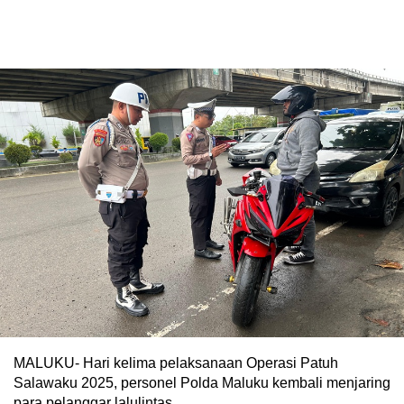
MALUKU- Hari kelima pelaksanaan Operasi Patuh
Salawaku 2025, personel Polda Maluku kembali menjaring
para pelanggar lalulintas.