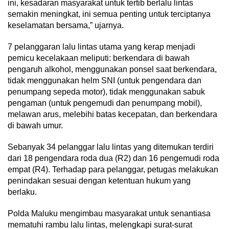
ini, kesadaran masyarakat untuk tertib berlalu lintas
semakin meningkat, ini semua penting untuk terciptanya
keselamatan bersama,” ujarnya.
7 pelanggaran lalu lintas utama yang kerap menjadi
pemicu kecelakaan meliputi: berkendara di bawah
pengaruh alkohol, menggunakan ponsel saat berkendara,
tidak menggunakan helm SNI (untuk pengendara dan
penumpang sepeda motor), tidak menggunakan sabuk
pengaman (untuk pengemudi dan penumpang mobil),
melawan arus, melebihi batas kecepatan, dan berkendara
di bawah umur.
Sebanyak 34 pelanggar lalu lintas yang ditemukan terdiri
dari 18 pengendara roda dua (R2) dan 16 pengemudi roda
empat (R4). Terhadap para pelanggar, petugas melakukan
penindakan sesuai dengan ketentuan hukum yang
berlaku.
Polda Maluku mengimbau masyarakat untuk senantiasa
mematuhi rambu lalu lintas, melengkapi surat-surat