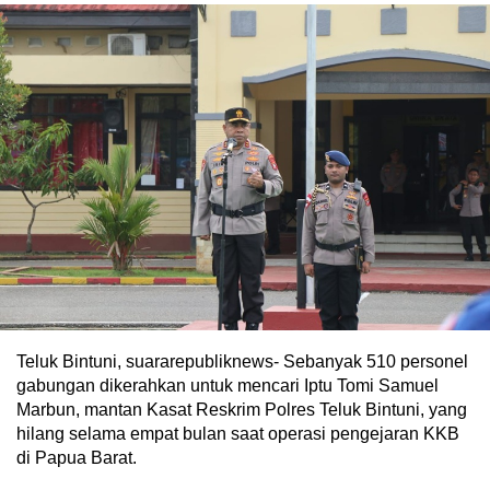
Teluk Bintuni, suararepubliknews- Sebanyak 510 personel
gabungan dikerahkan untuk mencari Iptu Tomi Samuel
Marbun, mantan Kasat Reskrim Polres Teluk Bintuni, yang
hilang selama empat bulan saat operasi pengejaran KKB
di Papua Barat.