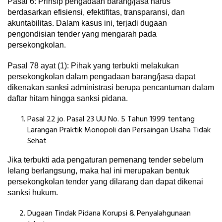
Pasal 6: Prinsip pengadaan barang/jasa harus
berdasarkan efisiensi, efektifitas, transparansi, dan
akuntabilitas. Dalam kasus ini, terjadi dugaan
pengondisian tender yang mengarah pada
persekongkolan.
Pasal 78 ayat (1): Pihak yang terbukti melakukan
persekongkolan dalam pengadaan barang/jasa dapat
dikenakan sanksi administrasi berupa pencantuman dalam
daftar hitam hingga sanksi pidana.
Pasal 22 jo. Pasal 23 UU No. 5 Tahun 1999 tentang
Larangan Praktik Monopoli dan Persaingan Usaha Tidak
Sehat
Jika terbukti ada pengaturan pemenang tender sebelum
lelang berlangsung, maka hal ini merupakan bentuk
persekongkolan tender yang dilarang dan dapat dikenai
sanksi hukum.
Dugaan Tindak Pidana Korupsi & Penyalahgunaan