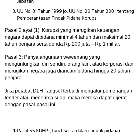
Jabatan
UU No. 31 Tahun 1999 jo. UU No. 20 Tahun 2001 tentang
Pemberantasan Tindak Pidana Korupsi
Pasal 2 ayat (1): Korupsi yang merugikan keuangan
negara dapat dipidana minimal 4 tahun dan maksimal 20
tahun penjara serta denda Rp 200 juta – Rp 1 miliar.
Pasal 3: Penyalahgunaan wewenang yang
menguntungkan diri sendiri, orang lain, atau korporasi dan
merugikan negara juga diancam pidana hingga 20 tahun
penjara.
Jika pejabat DLH Tangsel terbukti mengatur pemenangan
tender atau menerima suap, maka mereka dapat dijerat
dengan pasal-pasal ini.
Pasal 55 KUHP (Turut serta dalam tindak pidana)