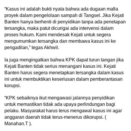
“Kasus ini adalah bukti nyata bahwa ada dugaan mafia
proyek dalam pengelolaan sampah di Tangsel. Jika Kejati
Banten hanya berhenti di penyidikan tanpa ada penetapan
tersangka, maka patut dicurigai ada intervensi dalam
proses hukum. Kami mendesak Kejati untuk segera
mengumumkan tersangka dan membawa kasus ini ke
pengadilan,” tegas Akhwil.
Ia juga mengingatkan bahwa KPK dapat turun tangan jika
Kejati Banten tidak serius menangani kasus ini. Kejati
Banten harus segera menetapkan tersangka dalam kasus
ini untuk membuktikan keseriusan dalam pemberantasan
korupsi.
“KPK sebaiknya ikut mengawasi jalannya penyidikan
untuk memastikan tidak ada upaya perlindungan bagi
pelaku. Masyarakat harus terus mengawal kasus ini agar
anggaran daerah tidak terus-menerus dikorupsi. (
Manahan.T ).