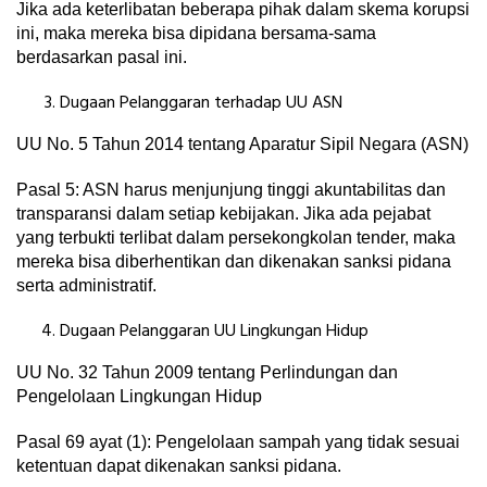
Jika ada keterlibatan beberapa pihak dalam skema korupsi
ini, maka mereka bisa dipidana bersama-sama
berdasarkan pasal ini.
Dugaan Pelanggaran terhadap UU ASN
UU No. 5 Tahun 2014 tentang Aparatur Sipil Negara (ASN)
Pasal 5: ASN harus menjunjung tinggi akuntabilitas dan
transparansi dalam setiap kebijakan. Jika ada pejabat
yang terbukti terlibat dalam persekongkolan tender, maka
mereka bisa diberhentikan dan dikenakan sanksi pidana
serta administratif.
Dugaan Pelanggaran UU Lingkungan Hidup
UU No. 32 Tahun 2009 tentang Perlindungan dan
Pengelolaan Lingkungan Hidup
Pasal 69 ayat (1): Pengelolaan sampah yang tidak sesuai
ketentuan dapat dikenakan sanksi pidana.