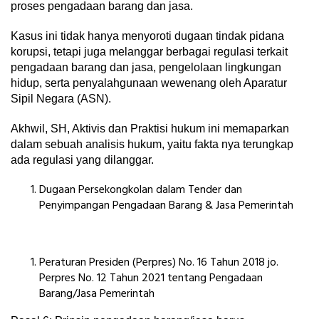
proses pengadaan barang dan jasa.
Kasus ini tidak hanya menyoroti dugaan tindak pidana
korupsi, tetapi juga melanggar berbagai regulasi terkait
pengadaan barang dan jasa, pengelolaan lingkungan
hidup, serta penyalahgunaan wewenang oleh Aparatur
Sipil Negara (ASN).
Akhwil, SH, Aktivis dan Praktisi hukum ini memaparkan
dalam sebuah analisis hukum, yaitu fakta nya terungkap
ada regulasi yang dilanggar.
Dugaan Persekongkolan dalam Tender dan
Penyimpangan Pengadaan Barang & Jasa Pemerintah
Peraturan Presiden (Perpres) No. 16 Tahun 2018 jo.
Perpres No. 12 Tahun 2021 tentang Pengadaan
Barang/Jasa Pemerintah