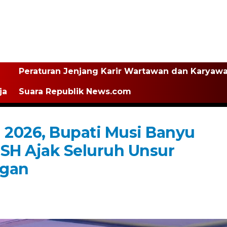
Peraturan Jenjang Karir Wartawan dan Karyaw
ja
Suara Republik News.com
h 2026, Bupati Musi Banyu
 SH Ajak Seluruh Unsur
ngan