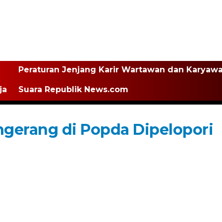
Peraturan Jenjang Karir Wartawan dan Karyaw
ja
Suara Republik News.com
angerang di Popda Dipelopori