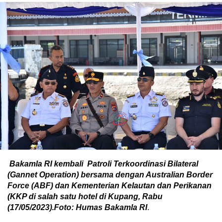
Bakamla RI kembali Patroli Terkoordinasi Bilateral
(Gannet Operation) bersama dengan Australian Border
Force (ABF) dan Kementerian Kelautan dan Perikanan
(KKP di salah satu hotel di Kupang, Rabu
(17/05/2023)
.Foto: Humas Bakamla RI
.