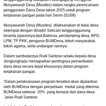
Musyawarah Desa (Musdes) dalam rangka perencanaan
penggunaan Dana Desa tahun 2025 untuk program
ketahanan pangan pada hari Senin (01/09)
Musyawarah Desa (Musdes) dilaksanakan di balai desa
setempat dengan dihadiri Sekcam tanggunggunung
beserta jajarannya,bpd,Babinsa, pendamping desa, BPD,
LPM, TP PKK, pengurus BUMDesa, tokoh masyarakat,
tokoh agama, serta undangan lainnya.
Dalam sambutannya Rudi Santoso selaku kepala desa
Jenglungharjo memaparkan pentingnya pemanfaatan
dana desa secara tepat khususnya dalam program
ketahanan pangan.
‘Dalam pelaksanaaan program tersebut akan dijalankan
oleh BUMDesa dengan penyertaan modal yang diterima
BUMDesa sebesar 20% yang berasal dari dana desa
.’jelas Rudi Santoso