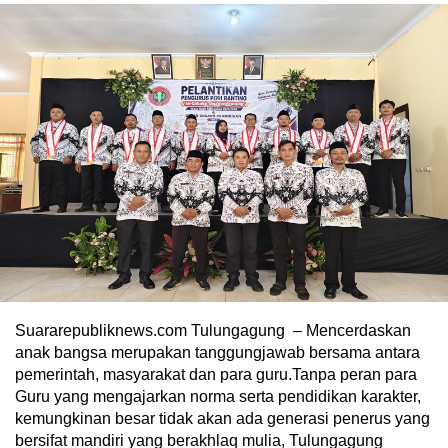
Suararepubliknews.com Tulungagung – Mencerdaskan
anak bangsa merupakan tanggungjawab bersama antara
pemerintah, masyarakat dan para guru.Tanpa peran para
Guru yang mengajarkan norma serta pendidikan karakter,
kemungkinan besar tidak akan ada generasi penerus yang
bersifat mandiri yang berakhlaq mulia, Tulungagung