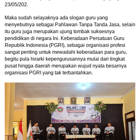
23/05/202.
Maka sudah selayaknya ada slogan guru yang
menyebutnya sebagai Pahlawan Tanpa Tanda Jasa, selain
itu guru juga merupakan ujung tombak suksesnya
pendidikan di negara Ini. Keberadaan Persatuan Guru
Republik Indonesia (PGRI), sebagai organisasi profesi
sangat penting untuk mewadahi keberadaan para guru,
begitu pula hirarki kepengurusannya mulai dari tingkat
pusat hingga daerah merupakan wujud nyata besarnya
organisasi PGRI yang tak terbantahkan.