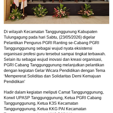
Di wilayah Kecamatan Tanggunggunung Kabupaten
Tulungagung pada hari Sabtu, (23/05/2026) digelar
Pelantikan Pengurus PGRI Ranting se-Cabang PGRI
Tanggunggunung sebagai wujud nyata eksistensi
organisasi profesi guru tersebut sampai tingkat terbawah.
Selain itu sebagai wujud inovasi dan kreasi organisasi,
PGRI Cabang Tanggunggunung melanjutkan pelantikan
dengan kegiatan Gelar Wicara Pendidikan dengan Tema
‘Mempererat Soliditas dan Solidaritas Demi Kemajuan
Pendidikan’
Hadir dalam kegiatan meliputi Camat Tanggunggunung,
Korwil UPASP Tanggunggunung, Ketua PGRI Cabang
Tanggunggunung, Ketua K3S Kecamatan
Tanggunggunung, Ketua KKG PAI Kecamatan