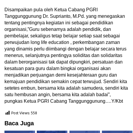
Disampaikan pula oleh Ketua Cabang PGRI
Tanggunggunung Dr. Suprianto, M.Pd. yang menegaskan
tentang pentingnya kegiatan ini sebagai pendidikan
organisasi,”Guru sebenarnya adalah pendidik, dan
pembelajar, sekaligus tetap belajar setiap saat sebagai
perwujudan long life education , perkembangan zaman
yang dinamis perlu diimbangi dengan belajar secara terus
menerus, selanjutnya pentingya soliditas dan solidaritas
dalam berorganisasi tak dapat dipungkiri, persatuan dan
kesatuan para guru dalam bingkai organisasi akan
menjadikan perjuangan demi kesejahteraan guru dan
kemajuan pendidikan semakin cepat terwujud. Sendiri kita
setetes embun, bersama kita adalah samudera, sendiri kita
satu hembusan angin, bersama kita adalah badai”,
pungkas Ketua PGRI Cabang Tanggunggunung….Y/Kbt
Post Views:
558
Baca Juga