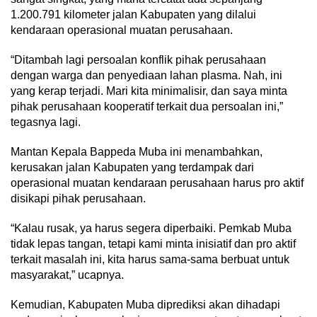
1.200.791 kilometer jalan Kabupaten yang dilalui
kendaraan operasional muatan perusahaan.
“Ditambah lagi persoalan konflik pihak perusahaan
dengan warga dan penyediaan lahan plasma. Nah, ini
yang kerap terjadi. Mari kita minimalisir, dan saya minta
pihak perusahaan kooperatif terkait dua persoalan ini,”
tegasnya lagi.
Mantan Kepala Bappeda Muba ini menambahkan,
kerusakan jalan Kabupaten yang terdampak dari
operasional muatan kendaraan perusahaan harus pro aktif
disikapi pihak perusahaan.
“Kalau rusak, ya harus segera diperbaiki. Pemkab Muba
tidak lepas tangan, tetapi kami minta inisiatif dan pro aktif
terkait masalah ini, kita harus sama-sama berbuat untuk
masyarakat,” ucapnya.
Kemudian, Kabupaten Muba diprediksi akan dihadapi