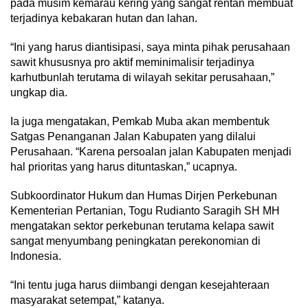
pada musim kemarau kering yang sangat rentan membuat
terjadinya kebakaran hutan dan lahan.
“Ini yang harus diantisipasi, saya minta pihak perusahaan
sawit khususnya pro aktif meminimalisir terjadinya
karhutbunlah terutama di wilayah sekitar perusahaan,”
ungkap dia.
Ia juga mengatakan, Pemkab Muba akan membentuk
Satgas Penanganan Jalan Kabupaten yang dilalui
Perusahaan. “Karena persoalan jalan Kabupaten menjadi
hal prioritas yang harus dituntaskan,” ucapnya.
Subkoordinator Hukum dan Humas Dirjen Perkebunan
Kementerian Pertanian, Togu Rudianto Saragih SH MH
mengatakan sektor perkebunan terutama kelapa sawit
sangat menyumbang peningkatan perekonomian di
Indonesia.
“Ini tentu juga harus diimbangi dengan kesejahteraan
masyarakat setempat,” katanya.