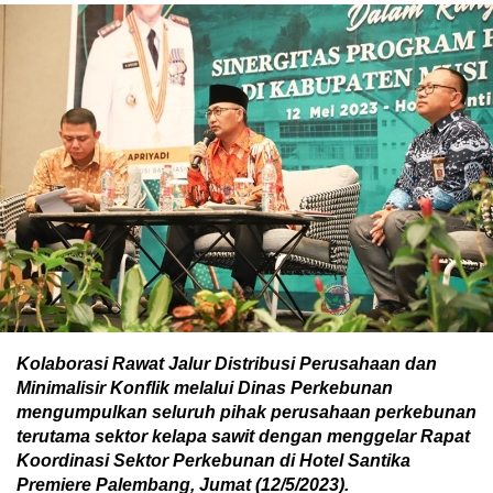
Kolaborasi Rawat Jalur Distribusi Perusahaan dan
Minimalisir Konflik melalui Dinas Perkebunan
mengumpulkan seluruh pihak perusahaan perkebunan
terutama sektor kelapa sawit dengan menggelar Rapat
Koordinasi Sektor Perkebunan di Hotel Santika
Premiere Palembang, Jumat (12/5/2023).