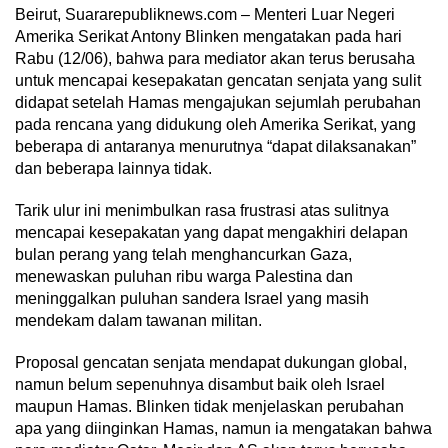
Beirut, Suararepubliknews.com – Menteri Luar Negeri
Amerika Serikat Antony Blinken mengatakan pada hari
Rabu (12/06), bahwa para mediator akan terus berusaha
untuk mencapai kesepakatan gencatan senjata yang sulit
didapat setelah Hamas mengajukan sejumlah perubahan
pada rencana yang didukung oleh Amerika Serikat, yang
beberapa di antaranya menurutnya “dapat dilaksanakan”
dan beberapa lainnya tidak.
Tarik ulur ini menimbulkan rasa frustrasi atas sulitnya
mencapai kesepakatan yang dapat mengakhiri delapan
bulan perang yang telah menghancurkan Gaza,
menewaskan puluhan ribu warga Palestina dan
meninggalkan puluhan sandera Israel yang masih
mendekam dalam tawanan militan.
Proposal gencatan senjata mendapat dukungan global,
namun belum sepenuhnya disambut baik oleh Israel
maupun Hamas. Blinken tidak menjelaskan perubahan
apa yang diinginkan Hamas, namun ia mengatakan bahwa