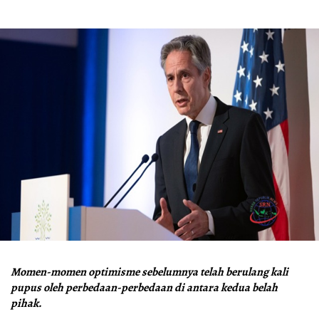
Momen-momen optimisme sebelumnya telah berulang kali
pupus oleh perbedaan-perbedaan di antara kedua belah
pihak.