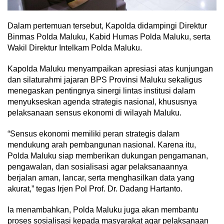
Dalam pertemuan tersebut, Kapolda didampingi Direktur
Binmas Polda Maluku, Kabid Humas Polda Maluku, serta
Wakil Direktur Intelkam Polda Maluku.
Kapolda Maluku menyampaikan apresiasi atas kunjungan
dan silaturahmi jajaran BPS Provinsi Maluku sekaligus
menegaskan pentingnya sinergi lintas institusi dalam
menyukseskan agenda strategis nasional, khususnya
pelaksanaan sensus ekonomi di wilayah Maluku.
“Sensus ekonomi memiliki peran strategis dalam
mendukung arah pembangunan nasional. Karena itu,
Polda Maluku siap memberikan dukungan pengamanan,
pengawalan, dan sosialisasi agar pelaksanaannya
berjalan aman, lancar, serta menghasilkan data yang
akurat,” tegas Irjen Pol Prof. Dr. Dadang Hartanto.
Ia menambahkan, Polda Maluku juga akan membantu
proses sosialisasi kepada masyarakat agar pelaksanaan