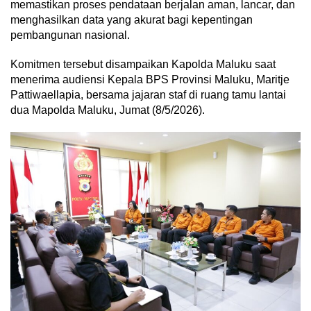
memastikan proses pendataan berjalan aman, lancar, dan
menghasilkan data yang akurat bagi kepentingan
pembangunan nasional.
Komitmen tersebut disampaikan Kapolda Maluku saat
menerima audiensi Kepala BPS Provinsi Maluku, Maritje
Pattiwaellapia, bersama jajaran staf di ruang tamu lantai
dua Mapolda Maluku, Jumat (8/5/2026).