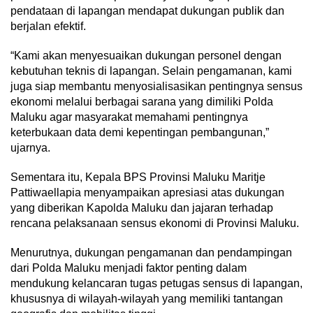
pendataan di lapangan mendapat dukungan publik dan
berjalan efektif.
“Kami akan menyesuaikan dukungan personel dengan
kebutuhan teknis di lapangan. Selain pengamanan, kami
juga siap membantu menyosialisasikan pentingnya sensus
ekonomi melalui berbagai sarana yang dimiliki Polda
Maluku agar masyarakat memahami pentingnya
keterbukaan data demi kepentingan pembangunan,”
ujarnya.
Sementara itu, Kepala BPS Provinsi Maluku Maritje
Pattiwaellapia menyampaikan apresiasi atas dukungan
yang diberikan Kapolda Maluku dan jajaran terhadap
rencana pelaksanaan sensus ekonomi di Provinsi Maluku.
Menurutnya, dukungan pengamanan dan pendampingan
dari Polda Maluku menjadi faktor penting dalam
mendukung kelancaran tugas petugas sensus di lapangan,
khususnya di wilayah-wilayah yang memiliki tantangan