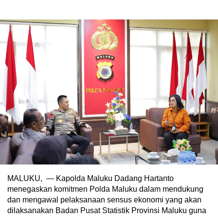
MALUKU, — Kapolda Maluku Dadang Hartanto
menegaskan komitmen Polda Maluku dalam mendukung
dan mengawal pelaksanaan sensus ekonomi yang akan
dilaksanakan Badan Pusat Statistik Provinsi Maluku guna