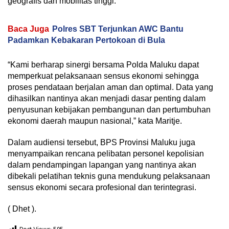
geografis dan mobilitas tinggi.
Baca Juga
Polres SBT Terjunkan AWC Bantu
Padamkan Kebakaran Pertokoan di Bula
“Kami berharap sinergi bersama Polda Maluku dapat
memperkuat pelaksanaan sensus ekonomi sehingga
proses pendataan berjalan aman dan optimal. Data yang
dihasilkan nantinya akan menjadi dasar penting dalam
penyusunan kebijakan pembangunan dan pertumbuhan
ekonomi daerah maupun nasional,” kata Maritje.
Dalam audiensi tersebut, BPS Provinsi Maluku juga
menyampaikan rencana pelibatan personel kepolisian
dalam pendampingan lapangan yang nantinya akan
dibekali pelatihan teknis guna mendukung pelaksanaan
sensus ekonomi secara profesional dan terintegrasi.
( Dhet ).