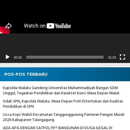
00:00
01:03
POS-POS TERBARU
Kapolda Maluku Gandeng Universitas Muhammadiyah Bangun SDM
Unggul, Tegaskan Pendidikan dan Karakter Kunci Masa Depan Maluk
Sidak SPN, Kapolda Maluku: Masa Depan Polri Ditentukan dari Kualitas
Pendidikan di SPN
Ucca Kopi Wakili Kecamatan Tanggunggunung Pameran Pangan Murah
2026 Kabupaten Tulungagung
ADA APA DENGAN SATPOL PP? BANGUNAN DI DUGA ILEGAL DI