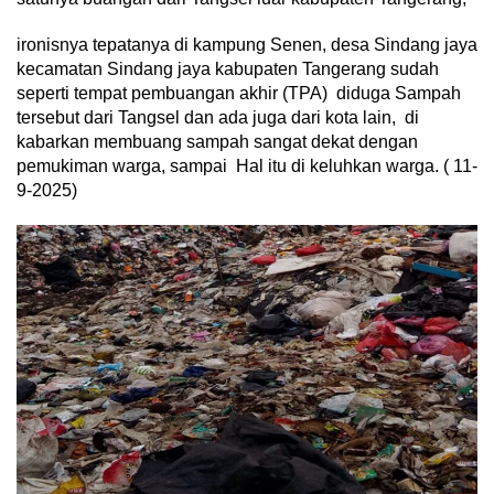
ironisnya tepatanya di kampung Senen, desa Sindang jaya
kecamatan Sindang jaya kabupaten Tangerang sudah
seperti tempat pembuangan akhir (TPA) diduga Sampah
tersebut dari Tangsel dan ada juga dari kota lain, di
kabarkan membuang sampah sangat dekat dengan
pemukiman warga, sampai Hal itu di keluhkan warga. ( 11-
9-2025)