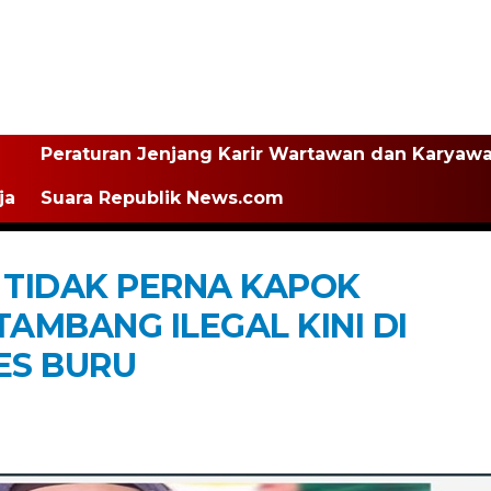
Peraturan Jenjang Karir Wartawan dan Karyaw
ja
Suara Republik News.com
 TIDAK PERNA KAPOK
AMBANG ILEGAL KINI DI
ES BURU