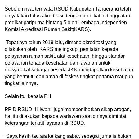
Sebelumnya, ternyata RSUD Kabupaten Tangerang telah
dinyatakan lulus akreditasi dengan predikat tertinggi atau
predikat paripurna bintang 5 oleh Lembaga Independen
Komisi Akreditasi Rumah Sakit(KARS).
Tepat nya tahun 2019 lalu, dimana akreditasi yang
dilakukan oleh KARS melingkupi penilaian kepada
pelayanan rumah sakit, alat kesehatan, hingga standar
pelayanan tenaga kesehatan dan layanan untuk
masyarakat sebagai peserta JKN mendapatkan kesehatan
yang bermutu dan aman di faskes tingkat pertama maupun
tingkat lainnya.
Selain itu, kepala PHI
PPID RSUD ‘Hilwani’ juga memperlihatkan sikap arogan,
hal itu dilakukan kepada wartawan saat dirinya dimintai
keterangan terkait layanan di RSUD.
“Saya kasih tau aja ke kang sabar, sebagai jurnalis bukan