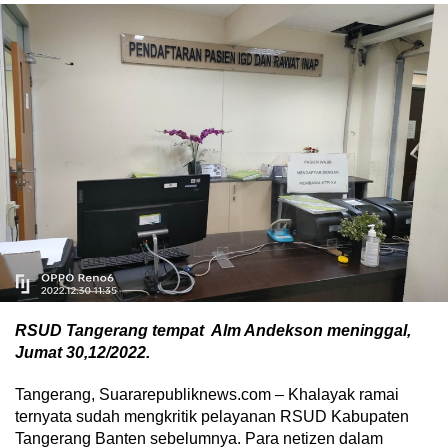
RSUD Tangerang tempat Alm Andekson meninggal,
Jumat 30,12/2022.
Tangerang, Suararepubliknews.com – Khalayak ramai
ternyata sudah mengkritik pelayanan RSUD Kabupaten
Tangerang Banten sebelumnya. Para netizen dalam