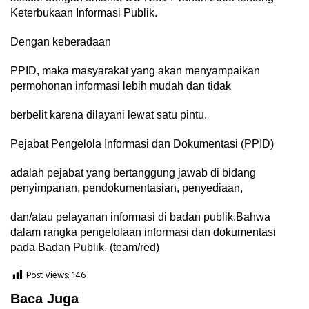
Keterbukaan Informasi Publik.
Dengan keberadaan
PPID, maka masyarakat yang akan menyampaikan
permohonan informasi lebih mudah dan tidak
berbelit karena dilayani lewat satu pintu.
Pejabat Pengelola Informasi dan Dokumentasi (PPID)
adalah pejabat yang bertanggung jawab di bidang
penyimpanan, pendokumentasian, penyediaan,
dan/atau pelayanan informasi di badan publik.Bahwa
dalam rangka pengelolaan informasi dan dokumentasi
pada Badan Publik. (team/red)
Post Views:
146
Baca Juga