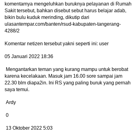
komentarnya mengeluhkan buruknya pelayanan di Rumah
Sakit tersebut, bahkan disebut sebut harus belajar adab,
bikin bulu kuduk merinding, dikutip dari
ulasantempar.com/banten/rsud-kabupaten-tangerang-
4288/2
Komentar netizen tersebut yakni seperti ini: user
05 Januari 2022 18:36
Mengantarkan teman yang kurang mampu untuk berobat
karena kecelakaan. Masuk jam 16.00 sore sampai jam
22.30 blm diapa2in. Ini RS yang paling buruk yang pernah
saya temui.
Ardy
0
13 Oktober 2022 5:03