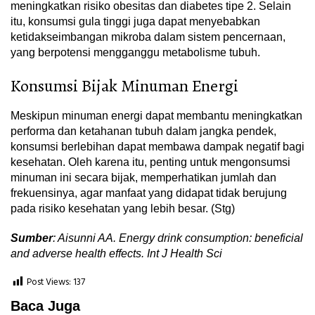
meningkatkan risiko obesitas dan diabetes tipe 2. Selain
itu, konsumsi gula tinggi juga dapat menyebabkan
ketidakseimbangan mikroba dalam sistem pencernaan,
yang berpotensi mengganggu metabolisme tubuh.
Konsumsi Bijak Minuman Energi
Meskipun minuman energi dapat membantu meningkatkan
performa dan ketahanan tubuh dalam jangka pendek,
konsumsi berlebihan dapat membawa dampak negatif bagi
kesehatan. Oleh karena itu, penting untuk mengonsumsi
minuman ini secara bijak, memperhatikan jumlah dan
frekuensinya, agar manfaat yang didapat tidak berujung
pada risiko kesehatan yang lebih besar. (Stg)
Sumber
: Aisunni AA. Energy drink consumption: beneficial
and adverse health effects. Int J Health Sci
Post Views:
137
Baca Juga