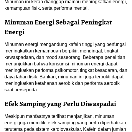
Minuman ini kerap dianggap mampu meningkatkan energi,
kemampuan fisik, serta performa mental.
Minuman Energi Sebagai Peningkat
Energi
Minuman energi mengandung kafein tinggi yang berfungsi
meningkatkan kemampuan berpikir, mengingat, tingkat
kewaspadaan, dan mood seseorang. Beberapa penelitian
menunjukkan bahwa konsumsi minuman energi dapat
meningkatkan performa psikomotor, tingkat kesadaran, dan
daya tahan fisik. Bahkan, minuman ini juga terbukti dapat
meningkatkan ketahanan aerobik dan performa aerobik
saat bersepeda.
Efek Samping yang Perlu Diwaspadai
Meskipun manfaatnya terlihat menjanjikan, minuman
energi juga memiliki efek samping yang perlu diperhatikan,
terutama pada sistem kardiovaskular. Kafein dalam jumlah