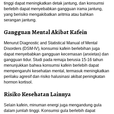
tinggi dapat meningkatkan detak jantung, dan konsumsi
berlebih dapat menyebabkan gangguan irama jantung,
yang berisiko mengakibatkan aritmia atau bahkan
serangan jantung.
Gangguan Mental Akibat Kafein
Menurut Diagnostic and Statistical Manual of Mental
Disorders (DSM-IV), konsumsi kafein berlebihan juga
dapat menyebabkan gangguan kecemasan (anxietas) dan
gangguan tidur. Studi pada remaja berusia 15-16 tahun
menunjukkan bahwa konsumsi kafein berlebih dapat
mempengaruhi kesehatan mental, termasuk meningkatkan
perilaku agresif dan risiko halusinasi akibat peningkatan
hormon kortisol.
Risiko Kesehatan Lainnya
Selain kafein, minuman energi juga mengandung gula
dalam jumlah tinggi. Konsumsi gula berlebih dapat