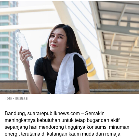
Foto - Ilustrasi
Bandung, suararepubliknews.com – Semakin
meningkatnya kebutuhan untuk tetap bugar dan aktif
sepanjang hari mendorong tingginya konsumsi minuman
energi, terutama di kalangan kaum muda dan remaja.